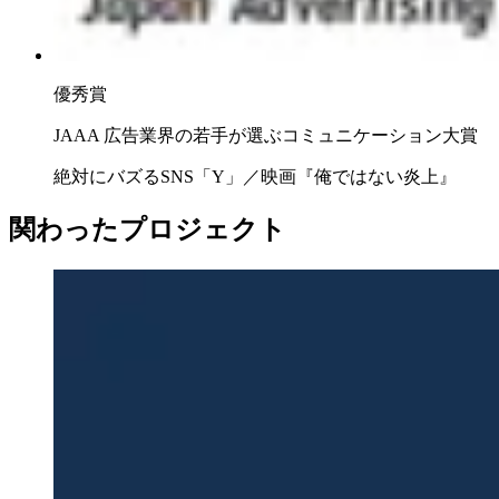
優秀賞
JAAA 広告業界の若手が選ぶコミュニケーション大賞
絶対にバズるSNS「Y」／映画『俺ではない炎上』
関わったプロジェクト