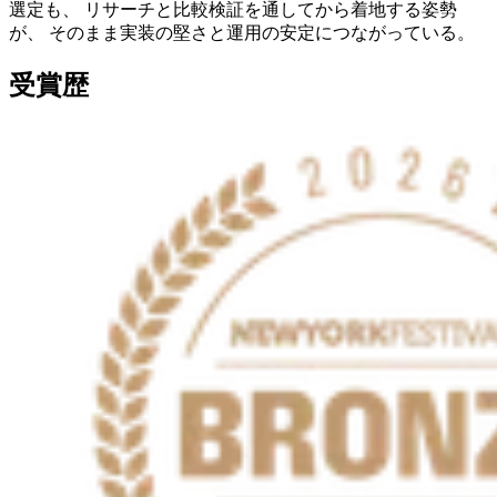
選定も、 リサーチと比較検証を通してから着地する姿勢
が、 そのまま実装の堅さと運用の安定につながっている。
受賞歴