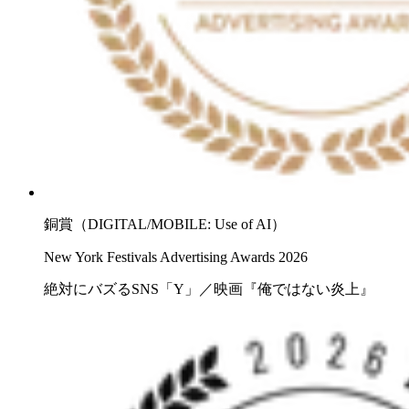
銅賞（DIGITAL/MOBILE: Use of AI）
New York Festivals Advertising Awards 2026
絶対にバズるSNS「Y」／映画『俺ではない炎上』