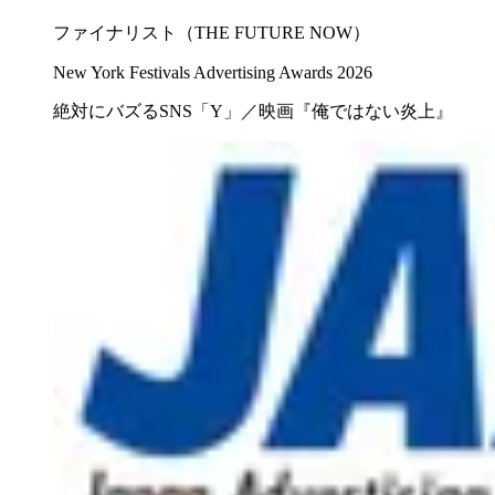
ファイナリスト（THE FUTURE NOW）
New York Festivals Advertising Awards 2026
絶対にバズるSNS「Y」／映画『俺ではない炎上』