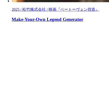
2025 / 松竹株式会社 / 映画『ベートーヴェン捏造』
Make-Your-Own Legend Generator